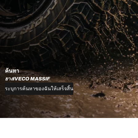
ค้นหา
ยางIVECO MASSIF
ระบุการค้นหาของฉันให้เสร็จสิ้น