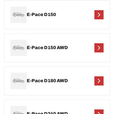
E-Pace D150
E-Pace D150 AWD
E-Pace D180 AWD
E-Pace D240 AWD