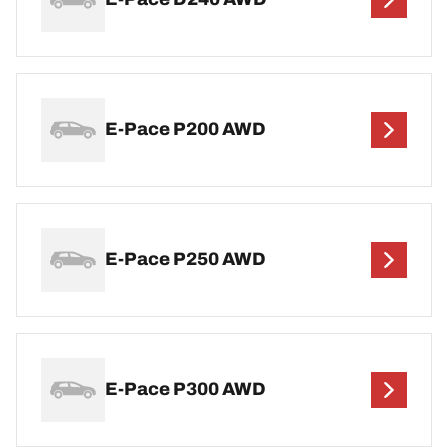
E-Pace P200 AWD
E-Pace P250 AWD
E-Pace P300 AWD