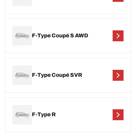
F-Type Coupé S AWD
F-Type Coupé SVR
F-Type R