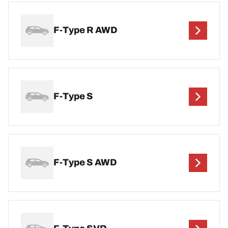
F-Type R AWD
F-Type S
F-Type S AWD