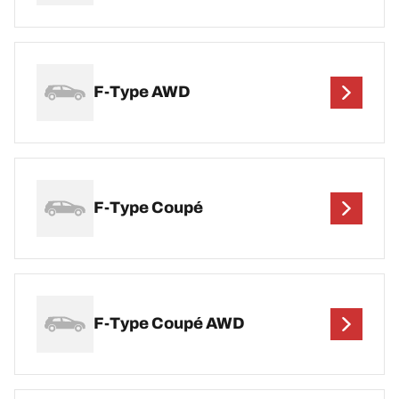
F-Type AWD
F-Type Coupé
F-Type Coupé AWD