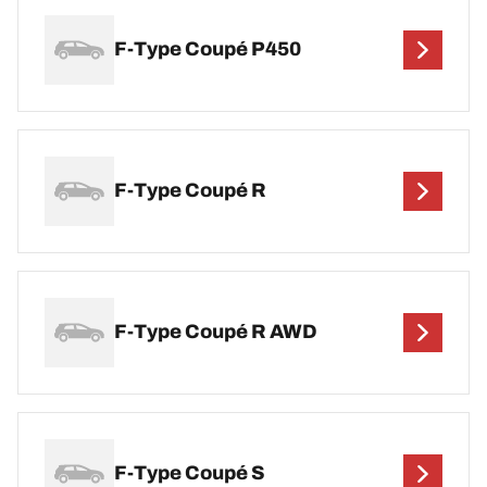
F-Type Coupé P450
F-Type Coupé R
F-Type Coupé R AWD
F-Type Coupé S