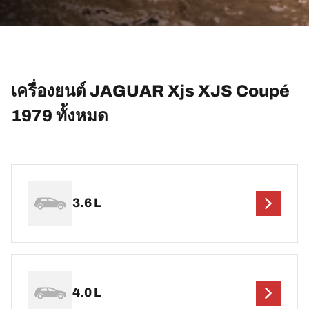
เครื่องยนต์ JAGUAR Xjs XJS Coupé
1979 ทั้งหมด
3.6 L
4.0 L