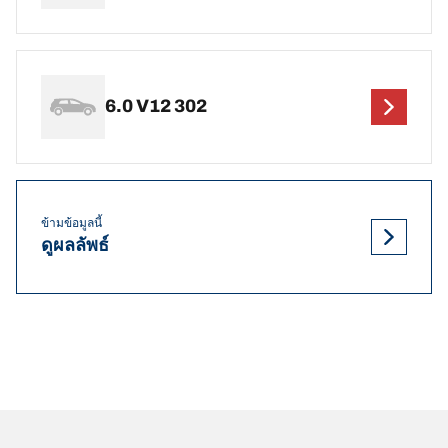
6.0 V12 302
ข้ามข้อมูลนี้
ดูผลลัพธ์