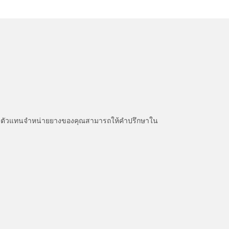
หนะ ตัวแทนจำหน่ายยางของคุณสามารถให้คำปรึกษาใน