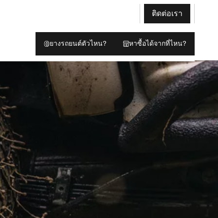
ติดต่อเรา
ยางรถยนต์ตัวไหน?
หาซื้อได้จากที่ไหน?