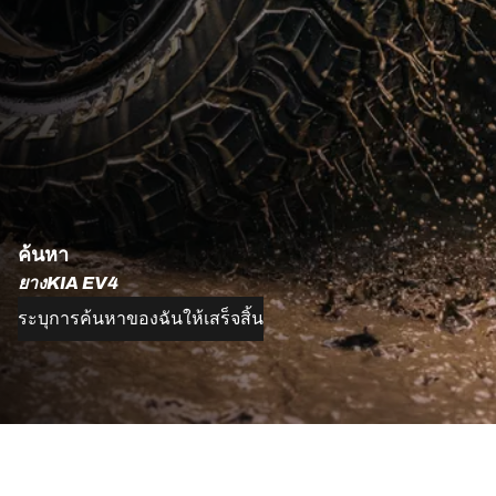
ค้นหา
ยางKIA EV4
ระบุการค้นหาของฉันให้เสร็จสิ้น