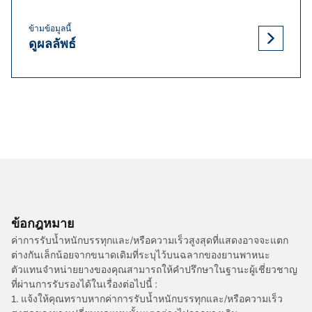
ข้ามข้อมูลนี้
ดูผลลัพธ์
ข้อกฎหมาย
ค่าการรับน้ำหนักบรรทุกและ/หรือความเร็วสูงสุดที่แสดงอาจจะแตก
ต่างกันเล็กน้อยจากขนาดเดิมที่ระบุไว้บนฉลากของยานพาหนะ
ตัวแทนจำหน่ายยางของคุณสามารถให้คำปรึกษาในฐานะผู้เชี่ยวชาญ
ที่ผ่านการรับรองได้ในเรื่องต่อไปนี้ :
1. แจ้งให้คุณทราบหากค่าการรับน้ำหนักบรรทุกและ/หรือความเร็ว