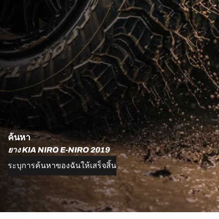
ค้นหา
ยาง KIA NIRO E-NIRO 2019
ระบุการค้นหาของฉันให้เสร็จสิ้น