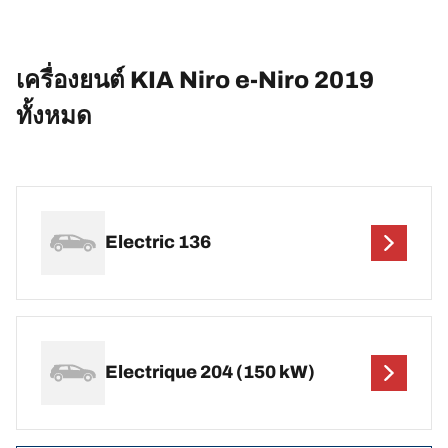
เครื่องยนต์ KIA Niro e-Niro 2019
ทั้งหมด
Electric 136
Electrique 204 (150 kW)