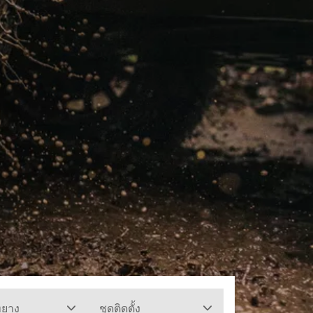
ทยาง
ชุดติดตั้ง