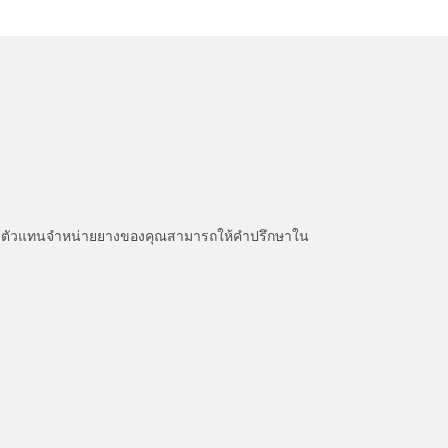
หนะ ตัวแทนจำหน่ายยางของคุณสามารถให้คำปรึกษาใน