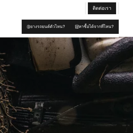
ติดต่อเรา
ยางรถยนต์ตัวไหน?
หาซื้อได้จากที่ไหน?