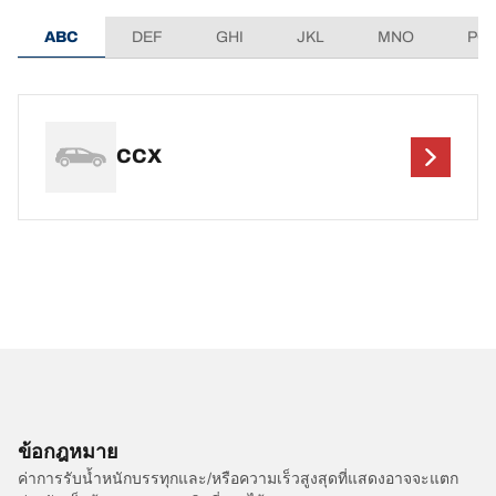
ABC
DEF
GHI
JKL
MNO
PQ
CCX
ข้อกฎหมาย
ค่าการรับน้ำหนักบรรทุกและ/หรือความเร็วสูงสุดที่แสดงอาจจะแตก