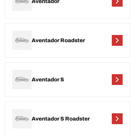
Aventador
Aventador Roadster
Aventador S
Aventador S Roadster