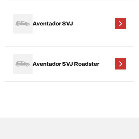
Aventador SVJ
Aventador SVJ Roadster