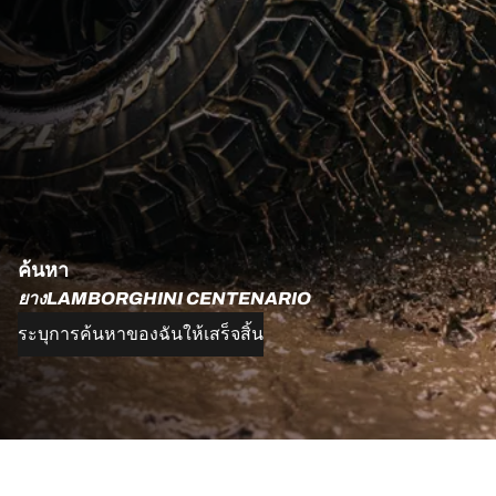
ค้นหา
ยางLAMBORGHINI CENTENARIO
ระบุการค้นหาของฉันให้เสร็จสิ้น