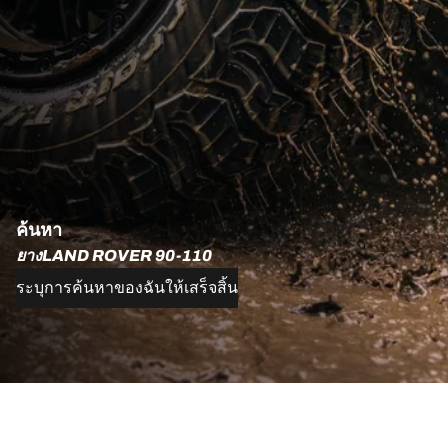
ค้นหา
ยางLAND ROVER 90-110
ระบุการค้นหาของฉันให้เสร็จสิ้น