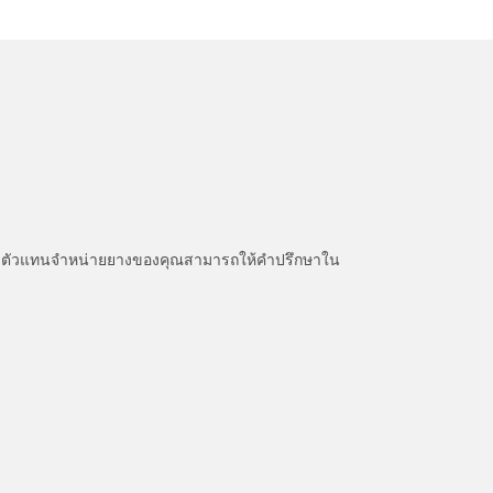
หนะ ตัวแทนจำหน่ายยางของคุณสามารถให้คำปรึกษาใน