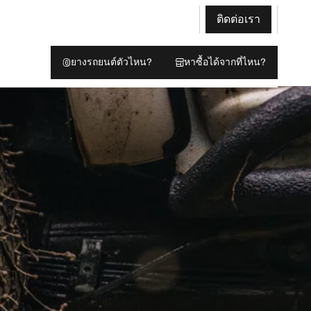
ติดต่อเรา
ยางรถยนต์ตัวไหน?
หาซื้อได้จากที่ไหน?