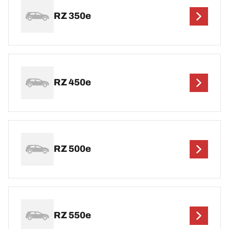
RZ 350e
RZ 450e
RZ 500e
RZ 550e