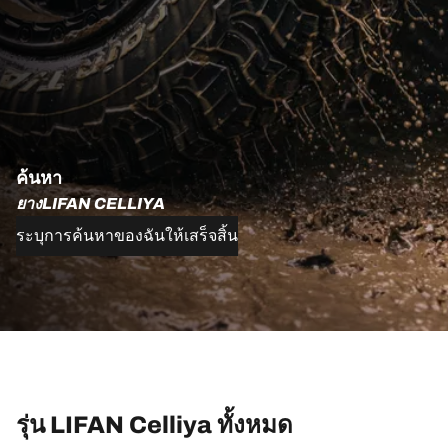
ค้นหา
ยางLIFAN CELLIYA
ระบุการค้นหาของฉันให้เสร็จสิ้น
รุ่น LIFAN Celliya ทั้งหมด