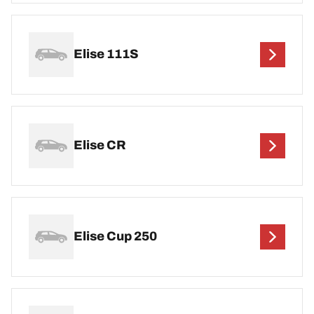
Elise 111S
Elise CR
Elise Cup 250