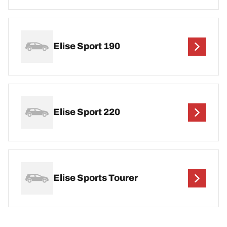
Elise Sport 190
Elise Sport 220
Elise Sports Tourer