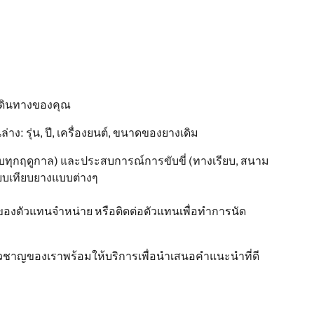
เดินทางของคุณ
: รุ่น, ปี, เครื่องยนต์, ขนาดของยางเดิม
ทุกฤดูกาล) และประสบการณ์การขับขี่ (ทางเรียบ, สนาม
ปรียบเทียบยางแบบต่างๆ
ของตัวแทนจำหน่าย หรือติดต่อตัวแทนเพื่อทำการนัด
ี่ยวชาญของเราพร้อมให้บริการเพื่อนำเสนอคำแนะนำที่ดี