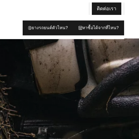
ติดต่อเรา
ยางรถยนต์ตัวไหน?
หาซื้อได้จากที่ไหน?