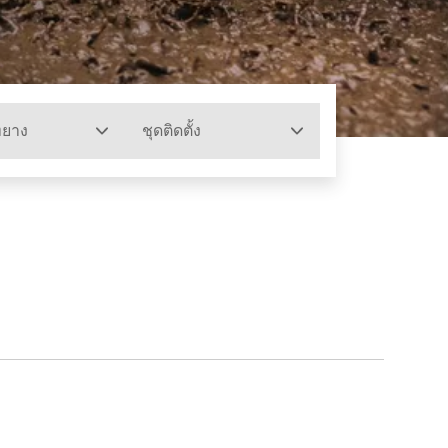
ทยาง
ชุดติดตั้ง