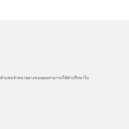
หนะ ตัวแทนจำหน่ายยางของคุณสามารถให้คำปรึกษาใน