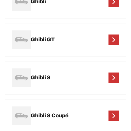
Ghibli
Ghibli GT
Ghibli S
Ghibli S Coupé