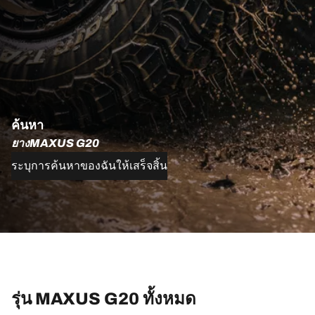
ค้นหา
ยางMAXUS G20
ระบุการค้นหาของฉันให้เสร็จสิ้น
รุ่น MAXUS G20 ทั้งหมด