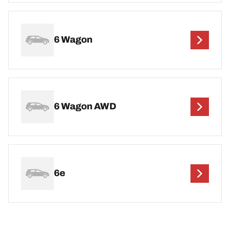
6 Wagon
6 Wagon AWD
6e