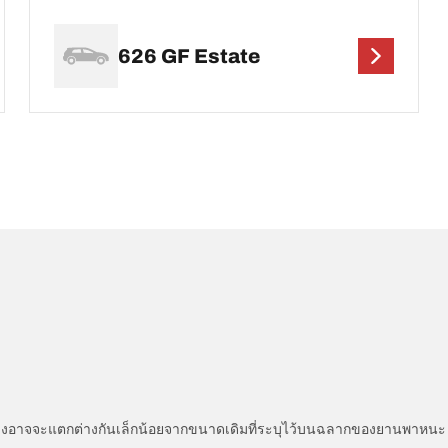
626 GF Estate
่แสดงอาจจะแตกต่างกันเล็กน้อยจากขนาดเดิมที่ระบุไว้บนฉลากของยานพา