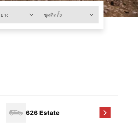
ทยาง
ชุดติดตั้ง
626 Estate