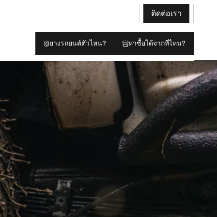
ติดต่อเรา
ยางรถยนต์ตัวไหน?
หาซื้อได้จากที่ไหน?