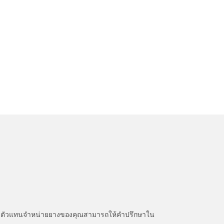
หนะ ตัวแทนจำหน่ายยางของคุณสามารถให้คำปรึกษาใน