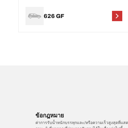
626 GF
ข้อกฎหมาย
ค่าการรับน้ำหนักบรรทุกและ/หรือความเร็วสูงสุดที