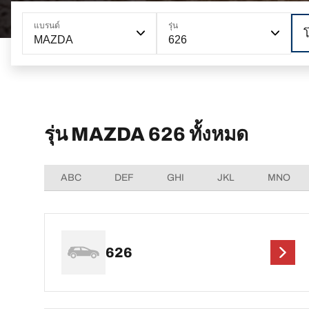
แบรนด์
รุ่น
MAZDA
626
รุ่น MAZDA 626 ทั้งหมด
ABC
DEF
GHI
JKL
MNO
626