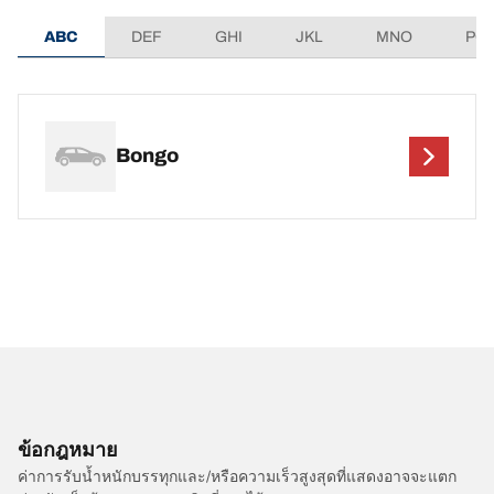
ABC
DEF
GHI
JKL
MNO
PQ
Bongo
ข้อกฎหมาย
ค่าการรับน้ำหนักบรรทุกและ/หรือความเร็วสูงสุดที่แสดงอาจจะแตก