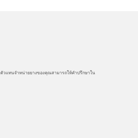
หนะ ตัวแทนจำหน่ายยางของคุณสามารถให้คำปรึกษาใน