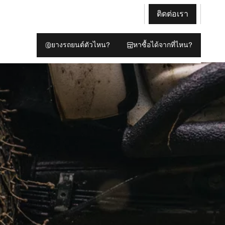
ติดต่อเรา
ยางรถยนต์ตัวไหน?
หาซื้อได้จากที่ไหน?