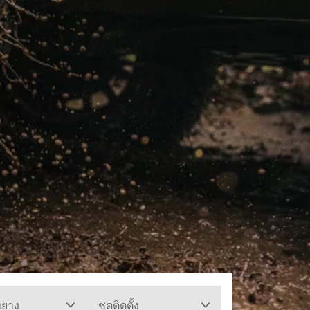
ทยาง
ชุดติดตั้ง