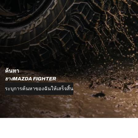
ค้นหา
ยางMAZDA FIGHTER
ระบุการค้นหาของฉันให้เสร็จสิ้น