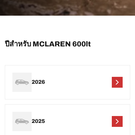
ปีสำหรับ MCLAREN 600lt
2026
2025