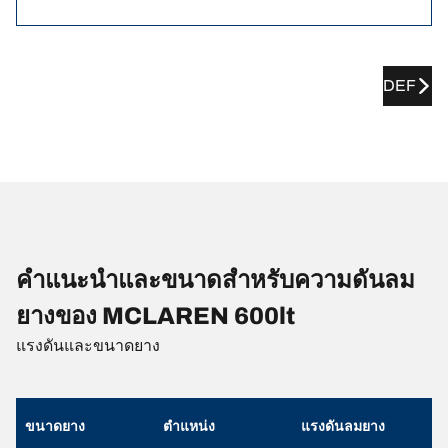
DEF
คำแนะนำและขนาดสำหรับความดันลม
ยางของ MCLAREN 600lt
แรงดันและขนาดยาง
ขนาดยาง
ตำแหน่ง
แรงดันลมยาง