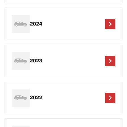
2024
2023
2022