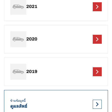
2021
2020
2019
ข้ามข้อมูลนี้
ดูผลลัพธ์