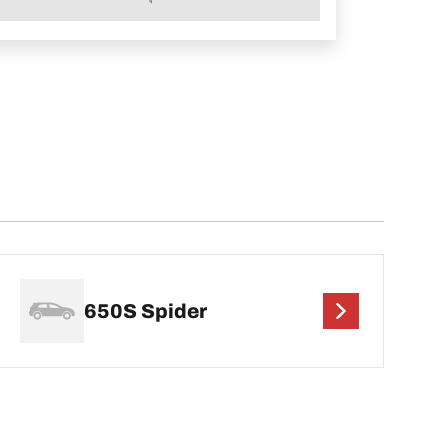
650S Spider