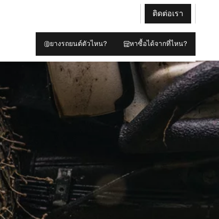
ติดต่อเรา
ยางรถยนต์ตัวไหน?
หาซื้อได้จากที่ไหน?