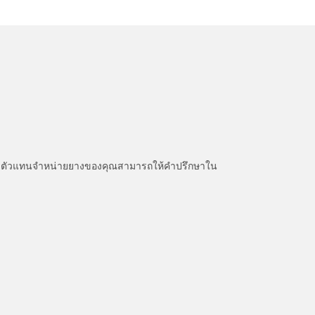
หนะ ตัวแทนจำหน่ายยางของคุณสามารถให้คำปรึกษาใน