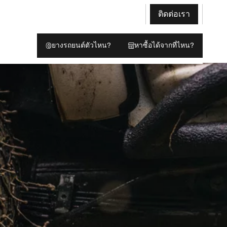
ติดต่อเรา
ยางรถยนต์ตัวไหน?
หาซื้อได้จากที่ไหน?