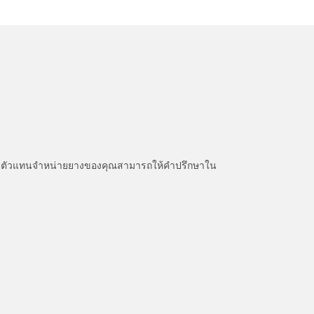
หนะ ตัวแทนจำหน่ายยางของคุณสามารถให้คำปรึกษาใน