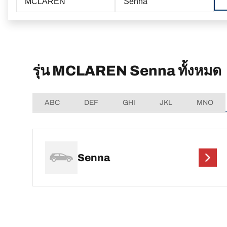
MCLAREN
Senna
รุ่น MCLAREN Senna ทั้งหมด
ABC
DEF
GHI
JKL
MNO
Senna