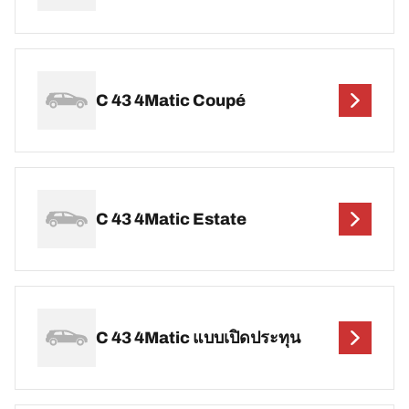
C 43 4Matic Coupé
C 43 4Matic Estate
C 43 4Matic แบบเปิดประทุน