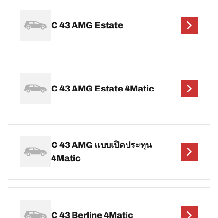
C 43 AMG Estate
C 43 AMG Estate 4Matic
C 43 AMG แบบเปิดประทุน
4Matic
C 43 Berline 4Matic