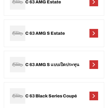
C 63 AMG Estate
C 63 AMG S Estate
C 63 AMG S แบบเปิดประทุน
C 63 Black Series Coupé