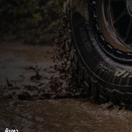
ค้นหา