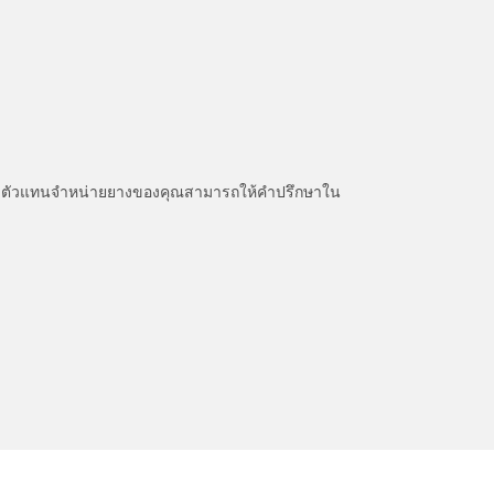
หนะ ตัวแทนจำหน่ายยางของคุณสามารถให้คำปรึกษาใน