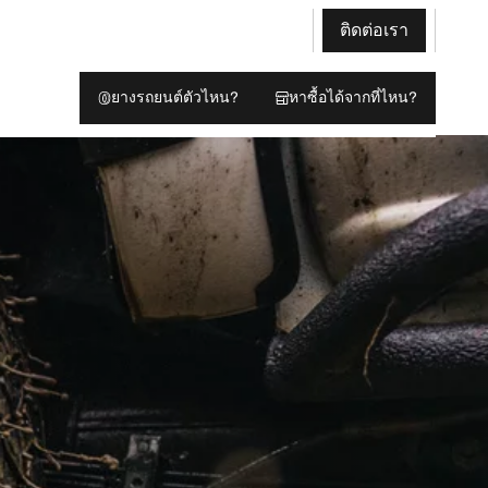
ติดต่อเรา
ยางรถยนต์ตัวไหน?
หาซื้อได้จากที่ไหน?