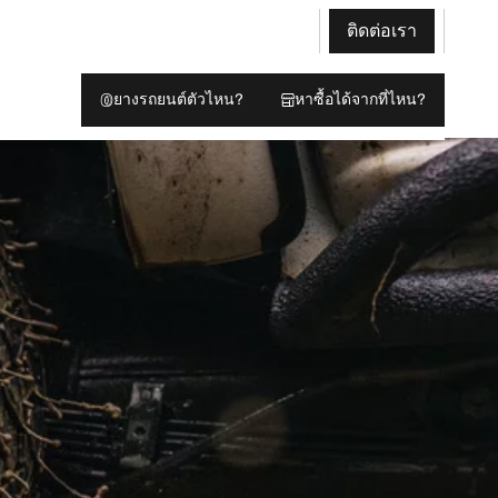
ติดต่อเรา
ยางรถยนต์ตัวไหน?
หาซื้อได้จากที่ไหน?