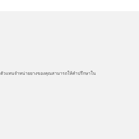
หนะ ตัวแทนจำหน่ายยางของคุณสามารถให้คำปรึกษาใน