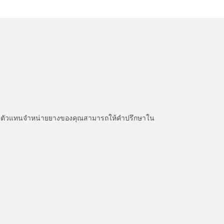
หนะ ตัวแทนจำหน่ายยางของคุณสามารถให้คำปรึกษาใน