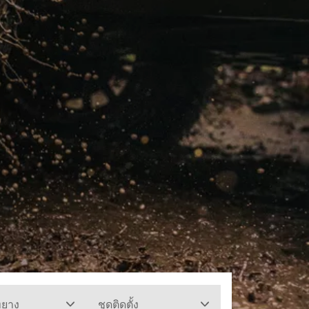
ทยาง
ชุดติดตั้ง