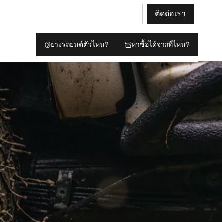
ติดต่อเรา
ยางรถยนต์ตัวไหน?
หาซื้อได้จากที่ไหน?