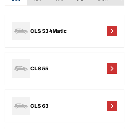
CLS 53 4Matic
CLS 55
CLS 63