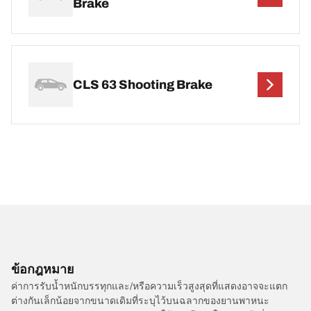
Brake
CLS 63 Shooting Brake
ข้อกฎหมาย
ค่าการรับน้ำหนักบรรทุกและ/หรือความเร็วสูงสุดที่แสดงอาจจะแตก
ต่างกันเล็กน้อยจากขนาดเดิมที่ระบุไว้บนฉลากของยานพาหนะ