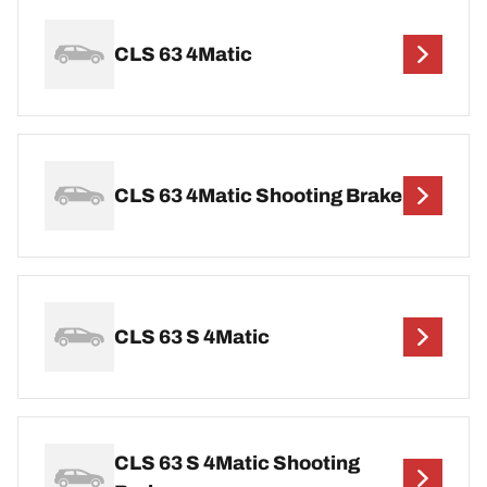
CLS 63 4Matic
CLS 63 4Matic Shooting Brake
CLS 63 S 4Matic
CLS 63 S 4Matic Shooting