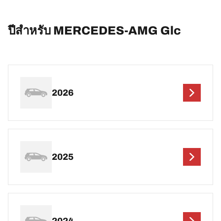
ปีสำหรับ MERCEDES-AMG Glc
2026
2025
2024