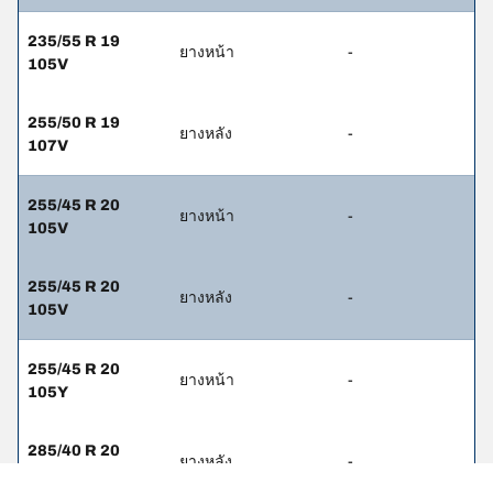
235/55 R 19
ยางหน้า
-
105V
255/50 R 19
ยางหลัง
-
107V
255/45 R 20
ยางหน้า
-
105V
255/45 R 20
ยางหลัง
-
105V
255/45 R 20
ยางหน้า
-
105Y
285/40 R 20
ยางหลัง
-
108Y