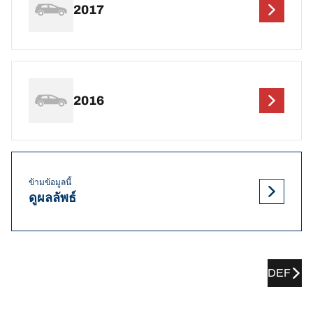
2017
2016
ข้ามข้อมูลนี้
ดูผลลัพธ์
DEF