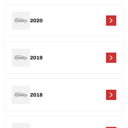
2020
2019
2018