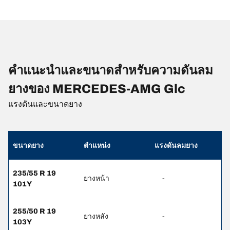
คำแนะนำและขนาดสำหรับความดันลม
ยางของ MERCEDES-AMG Glc
แรงดันและขนาดยาง
ขนาดยาง
ตำแหน่ง
แรงดันลมยาง
235/55 R 19
ยางหน้า
-
101Y
255/50 R 19
ยางหลัง
-
103Y