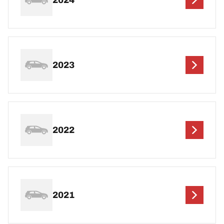
2023
2022
2021