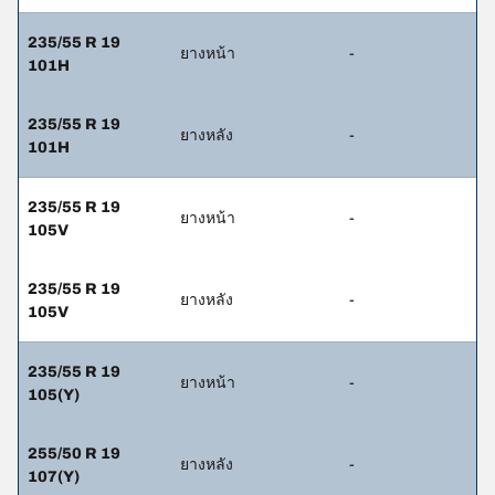
235/55 R 19
ยางหน้า
-
101H
235/55 R 19
ยางหลัง
-
101H
235/55 R 19
ยางหน้า
-
105V
235/55 R 19
ยางหลัง
-
105V
235/55 R 19
ยางหน้า
-
105(Y)
255/50 R 19
ยางหลัง
-
107(Y)