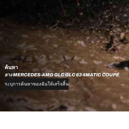
ค้นหา
ยาง MERCEDES-AMG GLC GLC 63 4MATIC COUPÉ
ระบุการค้นหาของฉันให้เสร็จสิ้น