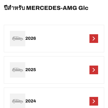
ปีสำหรับ MERCEDES-AMG Glc
2026
2025
2024