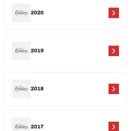
2020
2019
2018
2017