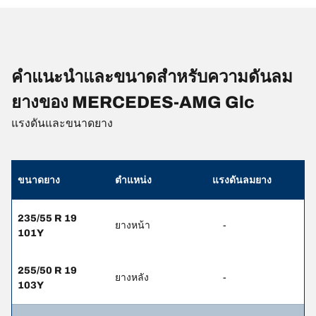
คำแนะนำและขนาดสำหรับความดันลม
ยางของ MERCEDES-AMG Glc
แรงดันและขนาดยาง
ขนาดยาง
ตำแหน่ง
แรงดันลมยาง
235/55 R 19
ยางหน้า
-
101Y
255/50 R 19
ยางหลัง
-
103Y