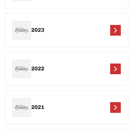
2023
2022
2021