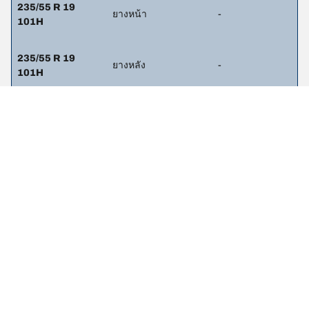
235/55 R 19
ยางหน้า
-
101H
235/55 R 19
ยางหลัง
-
101H
265/45 R 20
ยางหน้า
-
108Y
295/40 R 20
ยางหลัง
-
110Y
265/40 R 21
ยางหน้า
-
105(Y)
295/35 R 21
ยางหลัง
-
107(Y)