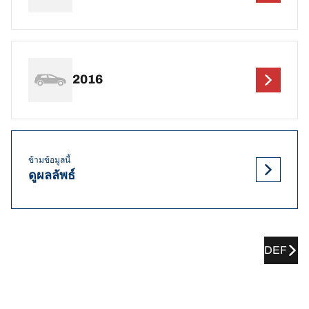
2016
ข้ามข้อมูลนี้
ดูผลลัพธ์
DEF