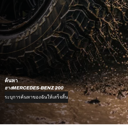
ค้นหา
ยางMERCEDES-BENZ 200
ระบุการค้นหาของฉันให้เสร็จสิ้น