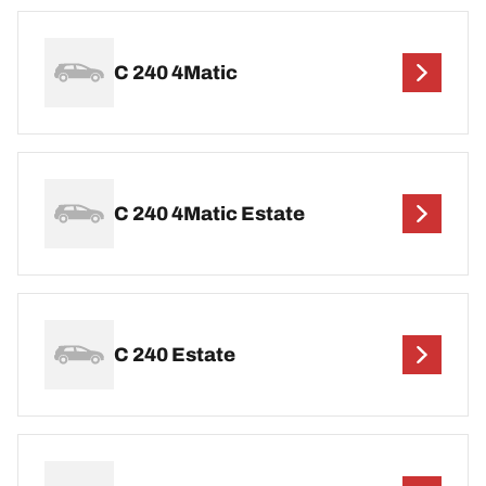
C 240 4Matic
C 240 4Matic Estate
C 240 Estate