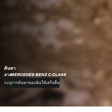
ค้นหา
ยางMERCEDES-BENZ C-CLASS
ระบุการค้นหาของฉันให้เสร็จสิ้น