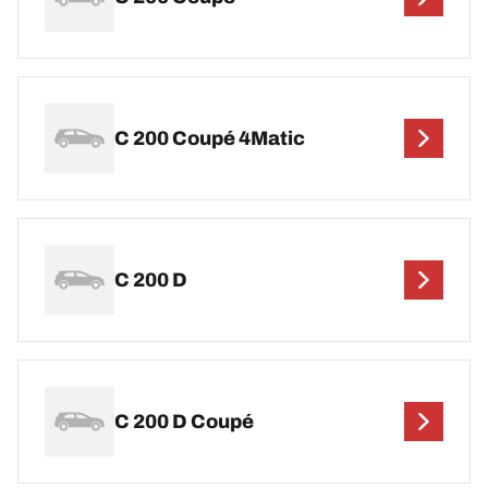
C 200 Coupé 4Matic
C 200 D
C 200 D Coupé