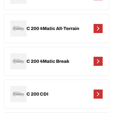
C 200 4Matic All-Terrain
C 200 4Matic Break
C 200 CDI