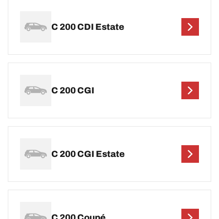
C 200 CDI Estate
C 200 CGI
C 200 CGI Estate
C 200 Coupé