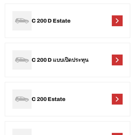
C 200 D Estate
C 200 D แบบเปิดประทุน
C 200 Estate