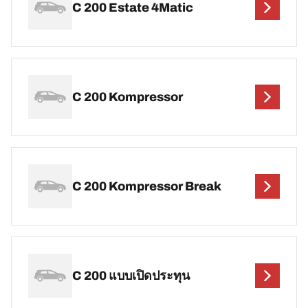
C 200 Estate 4Matic
C 200 Kompressor
C 200 Kompressor Break
C 200 แบบเปิดประทุน