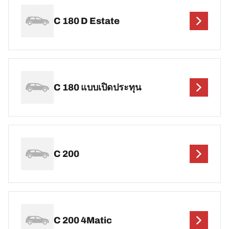
C 180 D Estate
C 180 แบบเปิดประทุน
C 200
C 200 4Matic