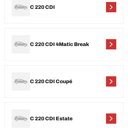
C 220 CDI
C 220 CDI 4Matic Break
C 220 CDI Coupé
C 220 CDI Estate