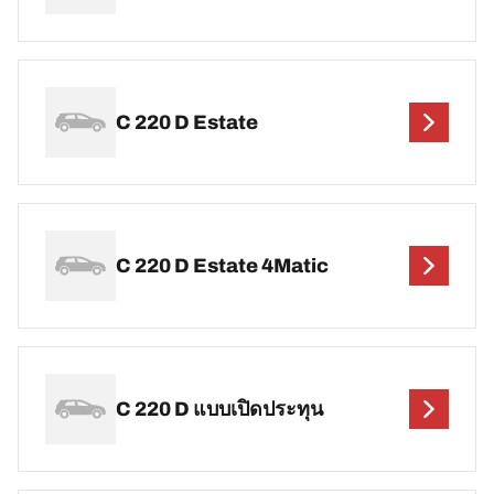
C 220 D Estate
C 220 D Estate 4Matic
C 220 D แบบเปิดประทุน