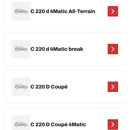
C 220 d 4Matic All-Terrain
C 220 d 4Matic break
C 220 D Coupé
C 220 D Coupé 4Matic