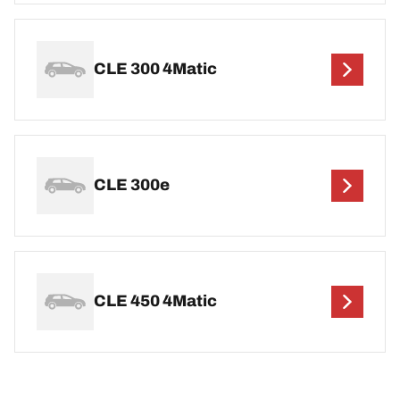
CLE 300 4Matic
CLE 300e
CLE 450 4Matic