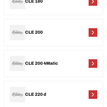
CLE 180
CLE 200
CLE 200 4Matic
CLE 220 d