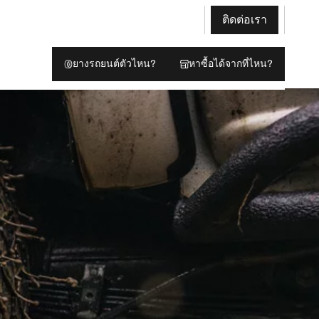
ติดต่อเรา
ยางรถยนต์ตัวไหน?
หาซื้อได้จากที่ไหน?