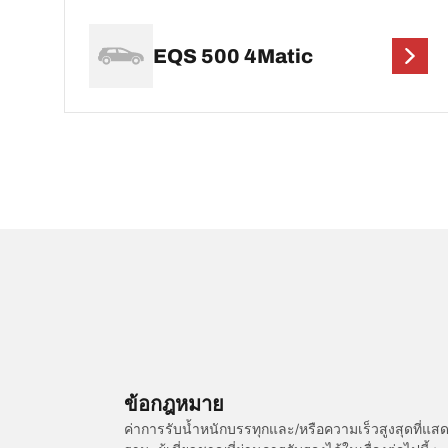
EQS 500 4Matic
ข้อกฎหมาย
ค่าการรับน้ำหนักบรรทุกและ/หรือความเร็วสูงสุดที