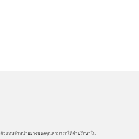
หนะ ตัวแทนจำหน่ายยางของคุณสามารถให้คำปรึกษาใน