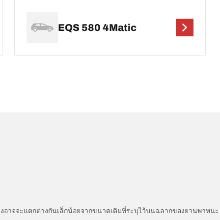
EQS 580 4Matic
่แสดงอาจจะแตกต่างกันเล็กน้อยจากขนาดเดิมที่ระบุไว้บนฉลากของยานพา