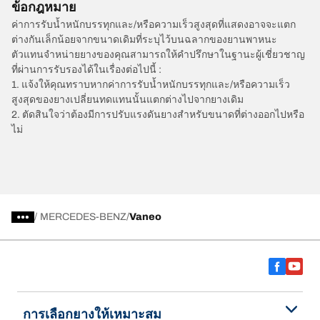
ข้อกฎหมาย
ค่าการรับน้ำหนักบรรทุกและ/หรือความเร็วสูงสุดที่แสดงอาจจะแตก
ต่างกันเล็กน้อยจากขนาดเดิมที่ระบุไว้บนฉลากของยานพาหนะ
ตัวแทนจำหน่ายยางของคุณสามารถให้คำปรึกษาในฐานะผู้เชี่ยวชาญ
ที่ผ่านการรับรองได้ในเรื่องต่อไปนี้ :
1. แจ้งให้คุณทราบหากค่าการรับน้ำหนักบรรทุกและ/หรือความเร็ว
สูงสุดของยางเปลี่ยนทดแทนนั้นแตกต่างไปจากยางเดิม
2. ตัดสินใจว่าต้องมีการปรับแรงดันยางสำหรับขนาดที่ต่างออกไปหรือ
ไม่
/
MERCEDES-BENZ
Vaneo
การเลือกยางให้เหมาะสม