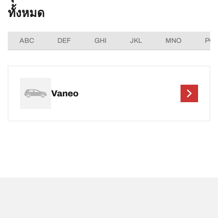
ทั้งหมด
ABC
DEF
GHI
JKL
MNO
PQ
Vaneo