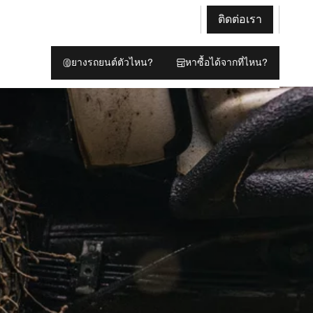
ติดต่อเรา
ยางรถยนต์ตัวไหน?
หาซื้อได้จากที่ไหน?