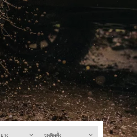
ทยาง
ชุดติดตั้ง