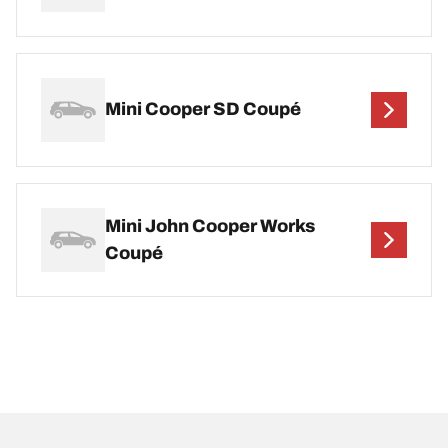
Mini Cooper SD Coupé
Mini John Cooper Works
Coupé