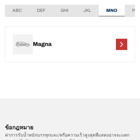
ABC
DEF
GHI
JKL
MNO
PQ
Magna
ข้อกฎหมาย
ค่าการรับน้ำหนักบรรทุกและ/หรือความเร็วสูงสุดที่แสดงอาจจะแตก