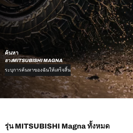
ค้นหา
ยางMITSUBISHI MAGNA
ระบุการค้นหาของฉันให้เสร็จสิ้น
รุ่น MITSUBISHI Magna ทั้งหมด