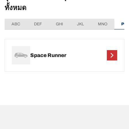
ทั้งหมด
ABC
DEF
GHI
JKL
MNO
PQ
Space Runner