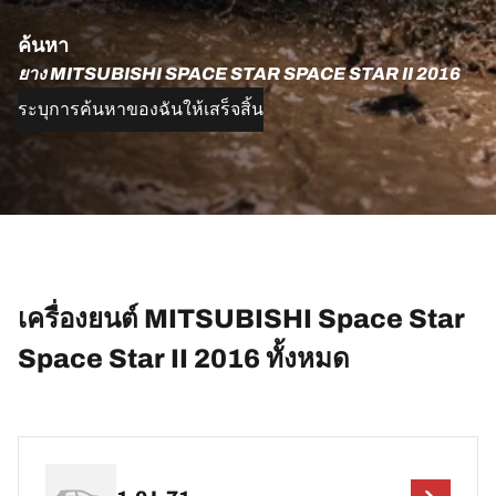
ค้นหา
ยาง MITSUBISHI SPACE STAR SPACE STAR II 2016
ระบุการค้นหาของฉันให้เสร็จสิ้น
เครื่องยนต์ MITSUBISHI Space Star
Space Star II 2016 ทั้งหมด