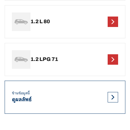
1.2 L 80
1.2 LPG 71
ข้ามข้อมูลนี้
ดูผลลัพธ์