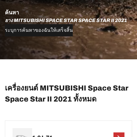
ค้นหา
ยาง MITSUBISHI SPACE STAR SPACE STAR II 2021
ระบุการค้นหาของฉันให้เสร็จสิ้น
เครื่องยนต์ MITSUBISHI Space Star
Space Star II 2021 ทั้งหมด