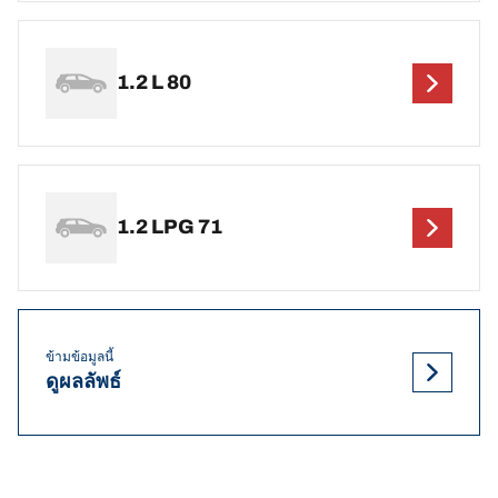
1.2 L 80
1.2 LPG 71
ข้ามข้อมูลนี้
ดูผลลัพธ์