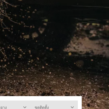
ทยาง
ชุดติดตั้ง