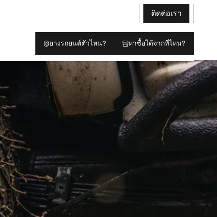
ติดต่อเรา
ยางรถยนต์ตัวไหน?
หาซื้อได้จากที่ไหน?