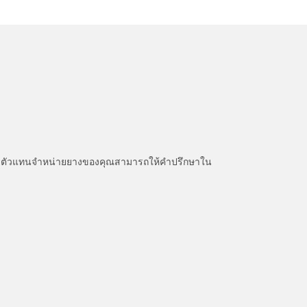
หนะ ตัวแทนจำหน่ายยางของคุณสามารถให้คำปรึกษาใน