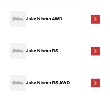
Juke Nismo AWD
Juke Nismo RS
Juke Nismo RS AWD