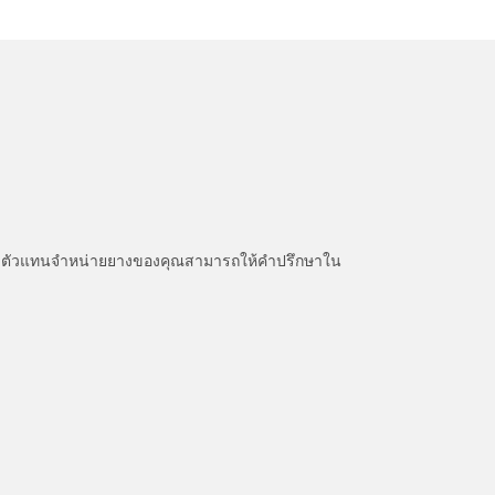
หนะ ตัวแทนจำหน่ายยางของคุณสามารถให้คำปรึกษาใน