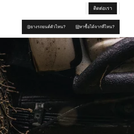
ติดต่อเรา
ยางรถยนต์ตัวไหน?
หาซื้อได้จากที่ไหน?