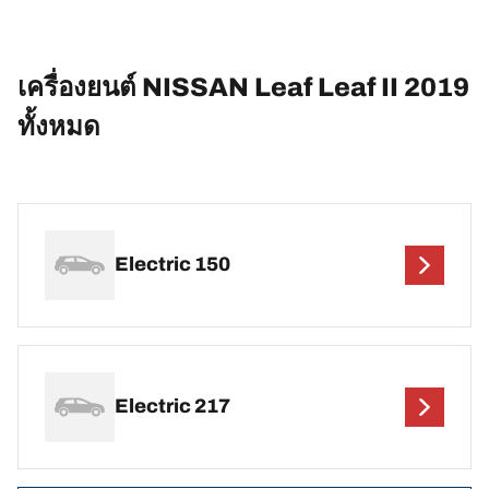
เครื่องยนต์ NISSAN Leaf Leaf II 2019
ทั้งหมด
Electric 150
Electric 217