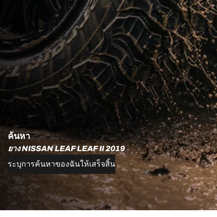
ค้นหา
ยาง NISSAN LEAF LEAF II 2019
ระบุการค้นหาของฉันให้เสร็จสิ้น