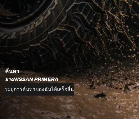
ค้นหา
ยางNISSAN PRIMERA
ระบุการค้นหาของฉันให้เสร็จสิ้น